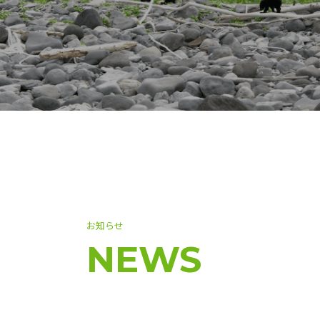
お知らせ
NEWS