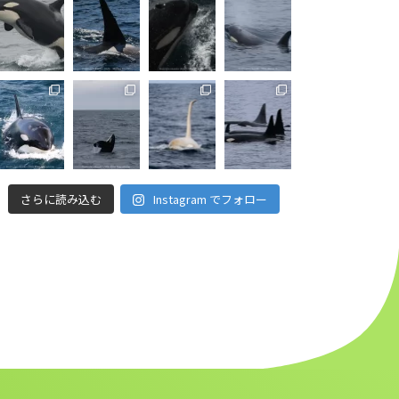
さらに読み込む
Instagram でフォロー