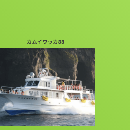
カムイワッカ88