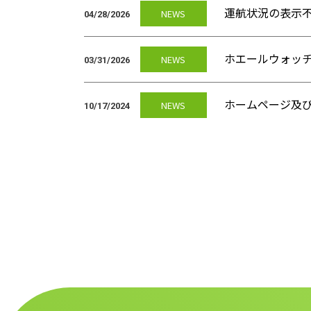
運航状況の表示
NEWS
04/28/2026
ホエールウォッ
NEWS
03/31/2026
ホームページ及
NEWS
10/17/2024