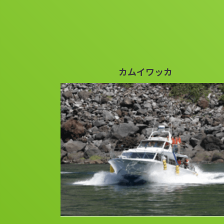
カムイワッカ