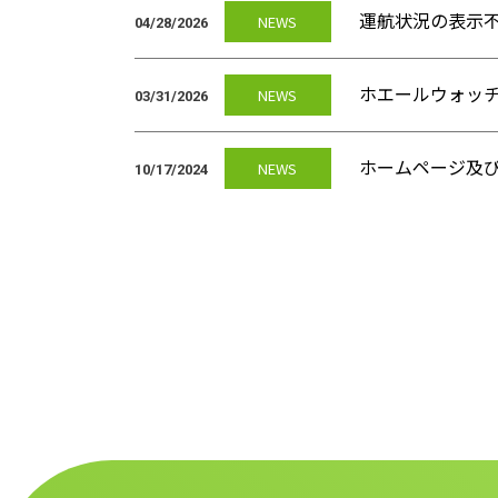
運航状況の表示
NEWS
04/28/2026
ホエールウォッ
NEWS
03/31/2026
ホームページ及
NEWS
10/17/2024