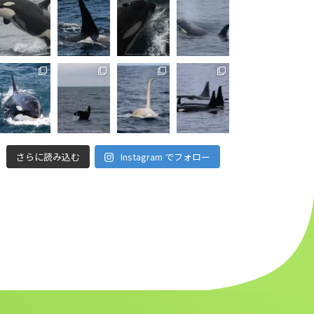
さらに読み込む
Instagram でフォロー