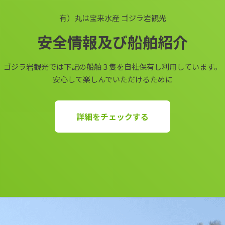
有）丸は宝来水産 ゴジラ岩観光
安全情報及び船舶紹介
ゴジラ岩観光では下記の船舶３隻を自社保有し利用しています。
安心して楽しんでいただけるために
詳細をチェックする