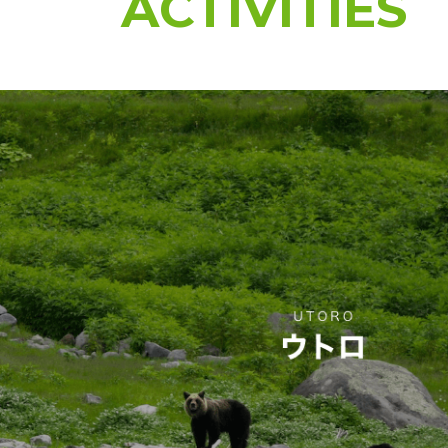
ACTIVITIES