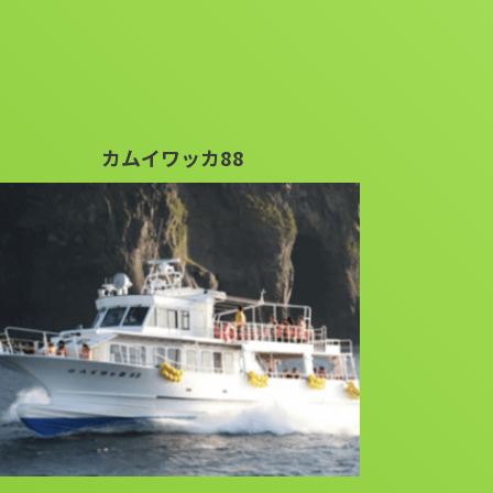
カムイワッカ88