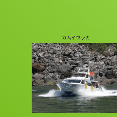
カムイワッカ