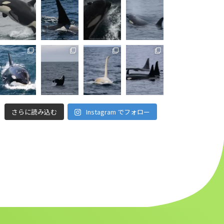
さらに読み込む
Instagram でフォロー