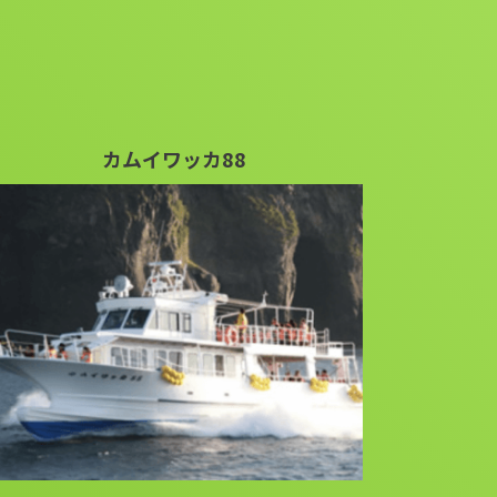
カムイワッカ88