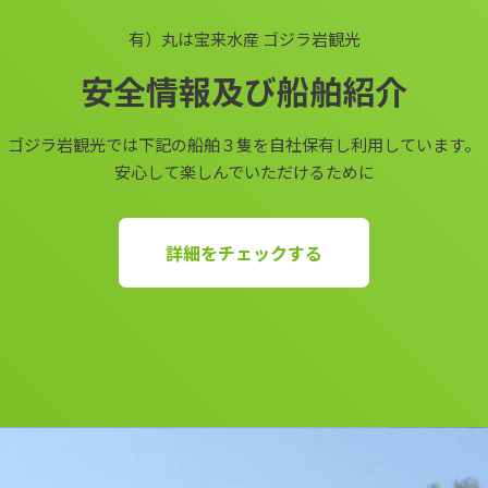
有）丸は宝来水産 ゴジラ岩観光
安全情報及び船舶紹介
ゴジラ岩観光では下記の船舶３隻を自社保有し利用しています。
安心して楽しんでいただけるために
詳細をチェックする