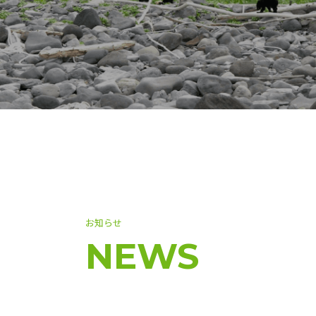
お知らせ
NEWS