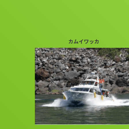
カムイワッカ