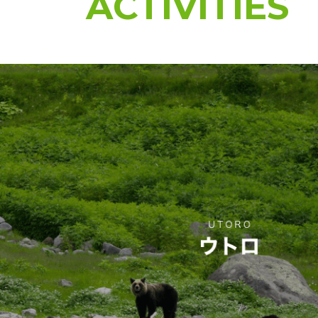
ACTIVITIES