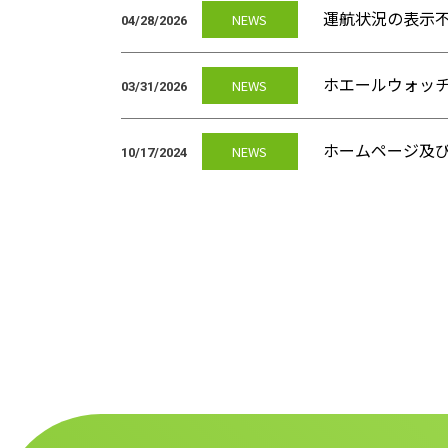
運航状況の表示
NEWS
04/28/2026
ホエールウォッ
NEWS
03/31/2026
ホームページ及
NEWS
10/17/2024