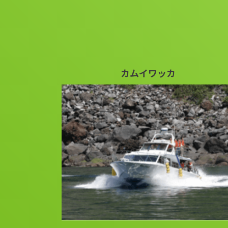
カムイワッカ