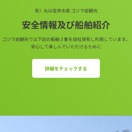
有）丸は宝来水産 ゴジラ岩観光
安全情報及び船舶紹介
ゴジラ岩観光では下記の船舶３隻を自社保有し利用しています。
安心して楽しんでいただけるために
詳細をチェックする