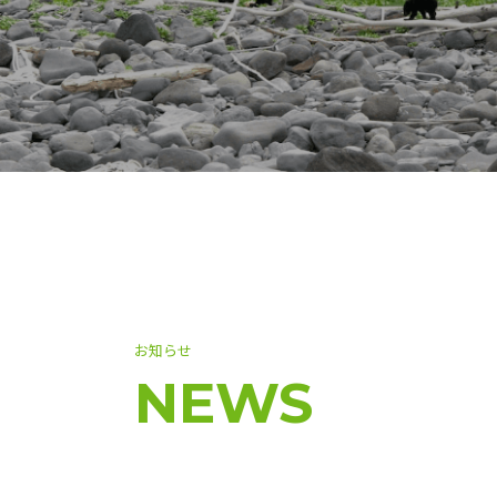
お知らせ
NEWS