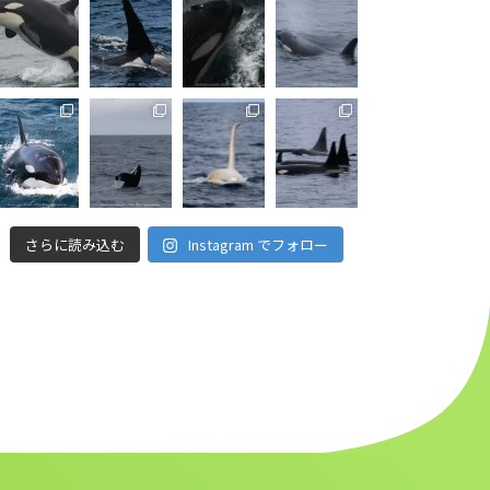
さらに読み込む
Instagram でフォロー