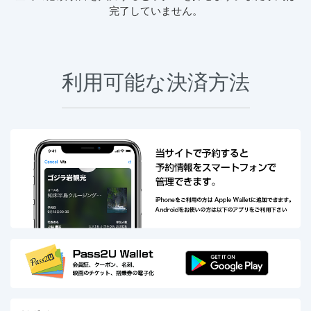
完了していません。
利用可能な決済方法