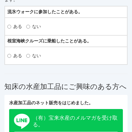
流氷ウォークに参加したことがある。
ある
ない
根室海峡クルーズに乗船したことがある。
ある
ない
知床の水産加工品にご興味のある方へ
水産加工品のネット販売をはじめました。
（有）宝来水産のメルマガを受け取
る。