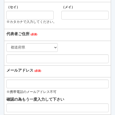
（セイ）
（メイ）
※カタカナで入力してください。
代表者ご住所
メールアドレス
※携帯電話のメールアドレス不可
確認の為もう一度入力して下さい