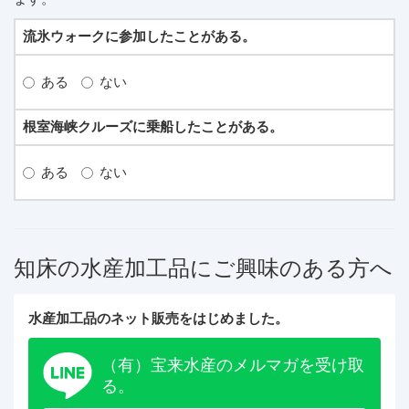
流氷ウォークに参加したことがある。
ある
ない
根室海峡クルーズに乗船したことがある。
ある
ない
知床の水産加工品にご興味のある方へ
水産加工品のネット販売をはじめました。
（有）宝来水産のメルマガを受け取
る。