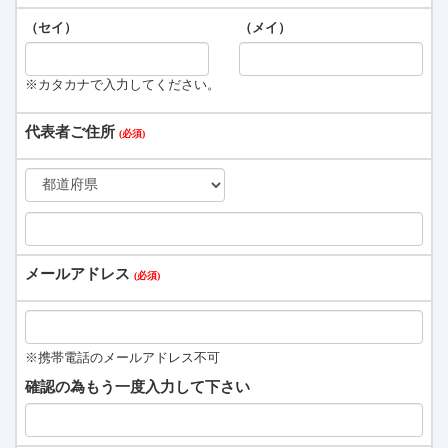
（セイ）
（メイ）
※カタカナで入力してください。
代表者ご住所
メールアドレス
※携帯電話のメールアドレス不可
確認の為もう一度入力して下さい