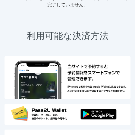
完了していません。
利用可能な決済方法