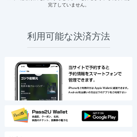
完了していません。
利用可能な決済方法