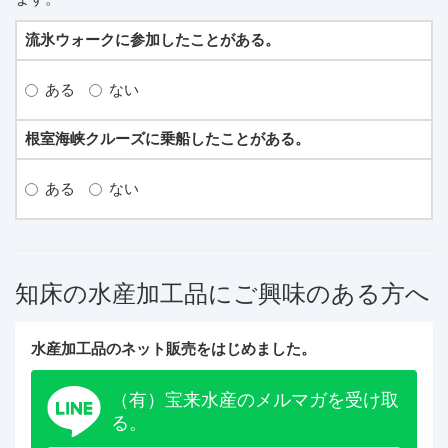
流氷ウォークに参加したことがある。
ある
ない
根室海峡クルーズに乗船したことがある。
ある
ない
知床の水産加工品にご興味のある方へ
水産加工品のネット販売をはじめました。
（有）宝来水産のメルマガを受け取
る。