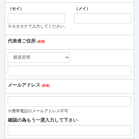
（セイ）
（メイ）
※カタカナで入力してください。
代表者ご住所
メールアドレス
※携帯電話のメールアドレス不可
確認の為もう一度入力して下さい