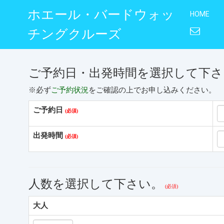
ホエール・バードウォッ
HOME
チングクルーズ
ご予約日・出発時間を選択して下さ
※必ず
ご予約状況
をご確認の上でお申し込みください。
ご予約日
出発時間
人数を選択して下さい。
大人