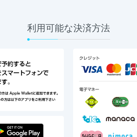
利用可能な決済方法