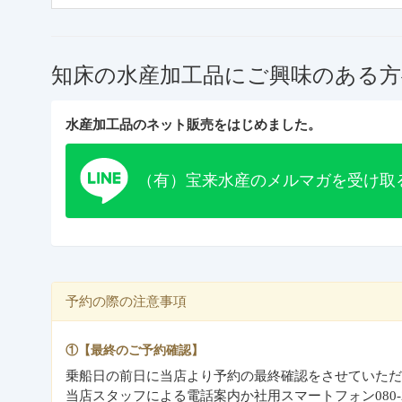
知床の水産加工品にご興味のある方
水産加工品のネット販売をはじめました。
（有）宝来水産のメルマガを受け取
予約の際の注意事項
①【最終のご予約確認】
乗船日の前日に当店より予約の最終確認をさせていただ
当店スタッフによる電話案内か社用スマートフォン080-