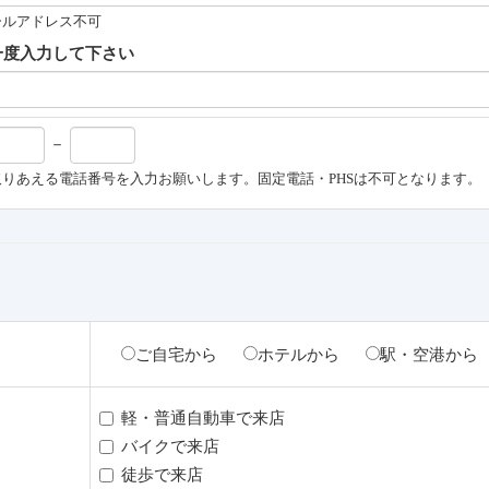
ールアドレス不可
一度入力して下さい
－
りあえる電話番号を入力お願いします。固定電話・PHSは不可となります。
ご自宅から
ホテルから
駅・空港から
軽・普通自動車で来店
バイクで来店
徒歩で来店