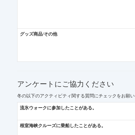
グッズ商品/その他
アンケートにご協力ください
冬の以下のアクティビティ関する質問にチェックをお願い
流氷ウォークに参加したことがある。
根室海峡クルーズに乗船したことがある。