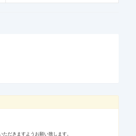
受けいただきますようお願い致します。