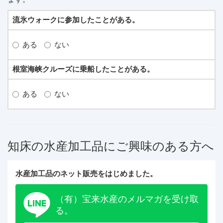
流氷ウォークに参加したことがある。
ある
ない
根室海峡クルーズに乗船したことがある。
ある
ない
知床の水産加工品にご興味のある方へ
水産加工品のネット販売をはじめました。
（有）宝来水産のメルマガを受け取
る。