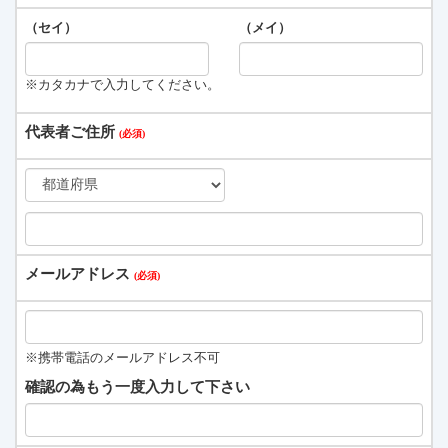
（セイ）
（メイ）
※カタカナで入力してください。
代表者ご住所
メールアドレス
※携帯電話のメールアドレス不可
確認の為もう一度入力して下さい