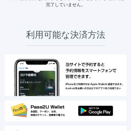
完了していません。
利用可能な決済方法