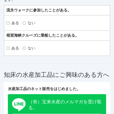
流氷ウォークに参加したことがある。
ある
ない
根室海峡クルーズに乗船したことがある。
ある
ない
知床の水産加工品にご興味のある方へ
水産加工品のネット販売をはじめました。
（有）宝来水産のメルマガを受け取
る。