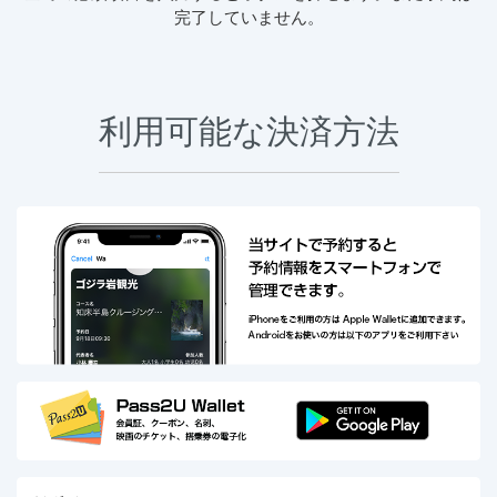
完了していません。
利用可能な決済方法