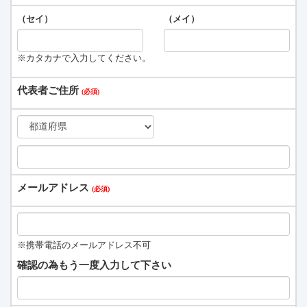
（セイ）
（メイ）
※カタカナで入力してください。
代表者ご住所
メールアドレス
※携帯電話のメールアドレス不可
確認の為もう一度入力して下さい