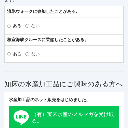
流氷ウォークに参加したことがある。
ある
ない
根室海峡クルーズに乗船したことがある。
ある
ない
知床の水産加工品にご興味のある方へ
水産加工品のネット販売をはじめました。
（有）宝来水産のメルマガを受け取
る。