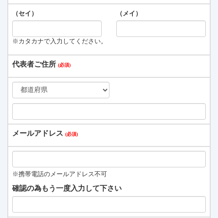
（セイ）
（メイ）
※カタカナで入力してください。
代表者ご住所
メールアドレス
※携帯電話のメールアドレス不可
確認の為もう一度入力して下さい