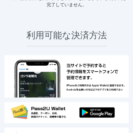
完了していません。
利用可能な決済方法