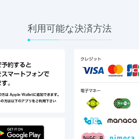
利用可能な決済方法