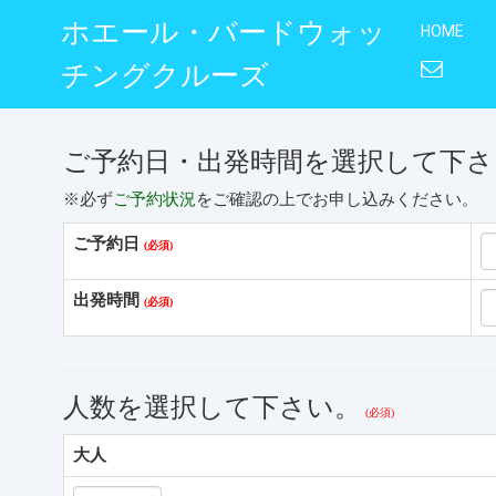
ホエール・バードウォッ
HOME
チングクルーズ
ご予約日・出発時間を選択して下さ
※必ず
ご予約状況
をご確認の上でお申し込みください。
ご予約日
出発時間
人数を選択して下さい。
大人