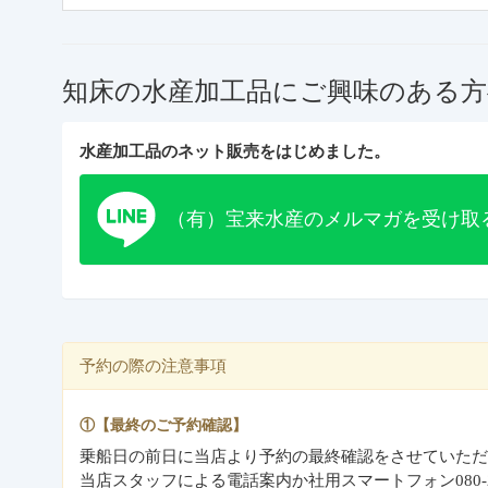
知床の水産加工品にご興味のある方
水産加工品のネット販売をはじめました。
（有）宝来水産のメルマガを受け取
予約の際の注意事項
①【最終のご予約確認】
乗船日の前日に当店より予約の最終確認をさせていただ
当店スタッフによる電話案内か社用スマートフォン080-