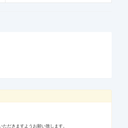
受けいただきますようお願い致します。