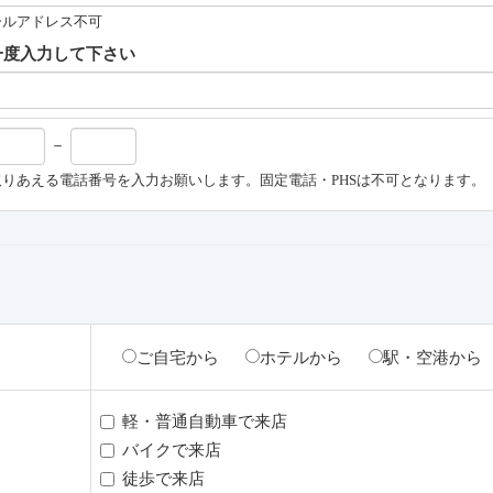
ールアドレス不可
一度入力して下さい
－
りあえる電話番号を入力お願いします。固定電話・PHSは不可となります。
ご自宅から
ホテルから
駅・空港から
軽・普通自動車で来店
バイクで来店
徒歩で来店