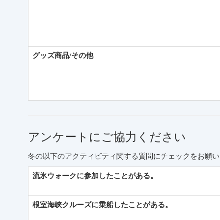
グッズ商品/その他
アンケートにご協力ください
冬の以下のアクティビティ関する質問にチェックをお願い
流氷ウォークに参加したことがある。
根室海峡クルーズに乗船したことがある。